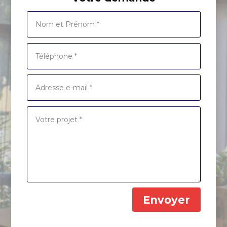
Envoyer