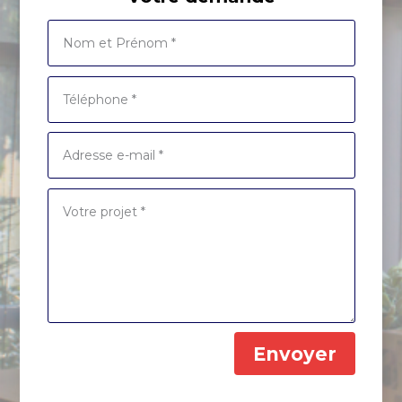
Envoyer