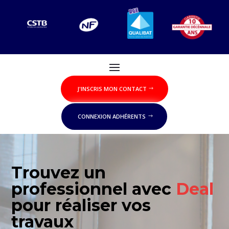
J'INSCRIS MON CONTACT
CONNEXION ADHÉRENTS
Trouvez un
professionnel avec
Deal
pour réaliser vos
travaux